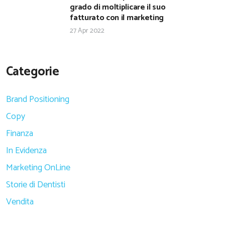
grado di moltiplicare il suo
fatturato con il marketing
27 Apr 2022
Categorie
Brand Positioning
Copy
Finanza
In Evidenza
Marketing OnLine
Storie di Dentisti
Vendita