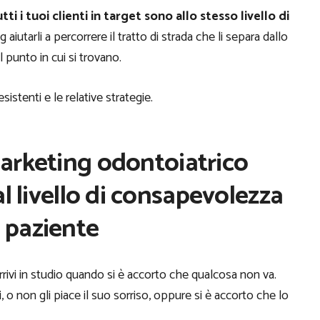
ti i tuoi clienti in target sono allo stesso livello di
aiutarli a percorrere il tratto di strada che li separa dallo
 punto in cui si trovano.
istenti e le relative strategie.
arketing odontoiatrico
l livello di consapevolezza
 paziente
ivi in studio quando si è accorto che qualcosa non va.
 o non gli piace il suo sorriso, oppure si è accorto che lo